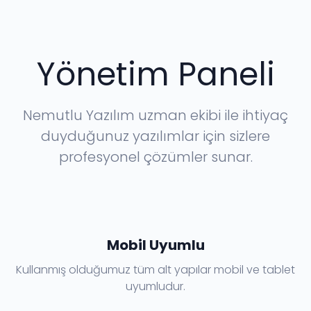
Yönetim Paneli
Nemutlu Yazılım uzman ekibi ile ihtiyaç
duyduğunuz yazılımlar için sizlere
profesyonel çözümler sunar.
Mobil Uyumlu
Kullanmış olduğumuz tüm alt yapılar mobil ve tablet
uyumludur.