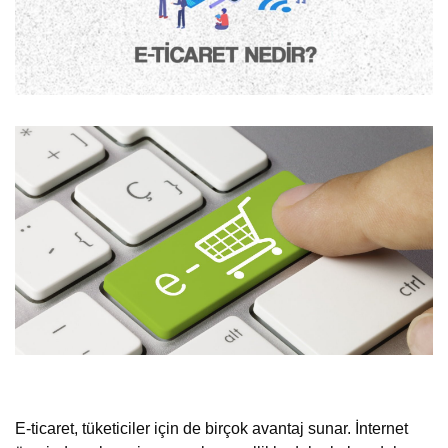
E-ticaret, tüketiciler için de birçok avantaj sunar. İnternet