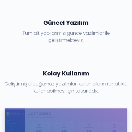
Güncel Yazılım
Tüm alt yapılarımızı günce yazılımlar ile
geliştirmekteyiz.
Kolay Kullanım
Geliştirmiş olduğumuz yazılımları kullanıcıların rahatlıkla
kullanabilmesi için tasarladık.