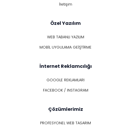
İletişim
Özel Yazılım
WEB TABANLI YAZILIM
MOBİL UYGULAMA GEİŞTİRME
İnternet Reklamcılığı
GOOGLE REKLAMLARI
FACEBOOK / INSTAGRAM
Çözümlerimiz
PROFESYONEL WEB TASARIM