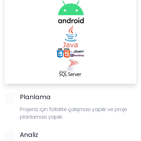
Planlama
Projeniz için fizibilite çalışması yapılır ve proje
planlaması yapılır.
Analiz