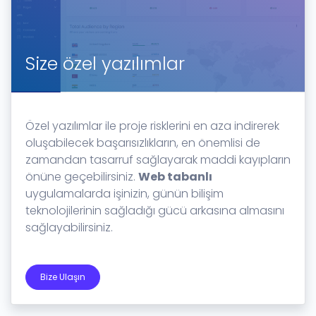
Size özel yazılımlar
Özel yazılımlar ile proje risklerini en aza indirerek
oluşabilecek başarısızlıkların, en önemlisi de
zamandan tasarruf sağlayarak maddi kayıpların
önüne geçebilirsiniz.
Web tabanlı
uygulamalarda işinizin, günün bilişim
teknolojilerinin sağladığı gücü arkasına almasını
sağlayabilirsiniz.
Bize Ulaşın