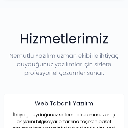
Hizmetlerimiz
Nemutlu Yazılım uzman ekibi ile ihtiyaç
duyduğunuz yazılımlar için sizlere
profesyonel çözümler sunar.
Web Tabanlı Yazılım
İhtiyaç duyduğunuz sistemde kurumunuzun iş
akışlarını bilgisayar ortamına taşırken paket