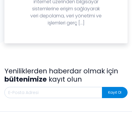
internet üzerinden bilgisayar
sistemlerine erişim sağlayarak
veri depolama, veri yönetimi ve
işlemleri gerç [...]
Yeniliklerden haberdar olmak için
bültenimize
kayıt olun
Kayıt Ol