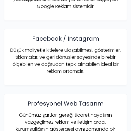
Google Reklam sistemidir.
Facebook / Instagram
Düşük maliyetle kitlelere ulaşabilmesi, gösterimler,
tıklamalar, ve geri dönüşler sayesinde birebir
ölçebilen ve doğrudan tepki alınabilen ideal bir
reklam ortamıdır.
Profesyonel Web Tasarım
Günümüz şartları gereği ticaret hayatının
vazgeçilmez reklam ve iletişim aracı,
kurumsallığının göstergesi aynı zamanda bir