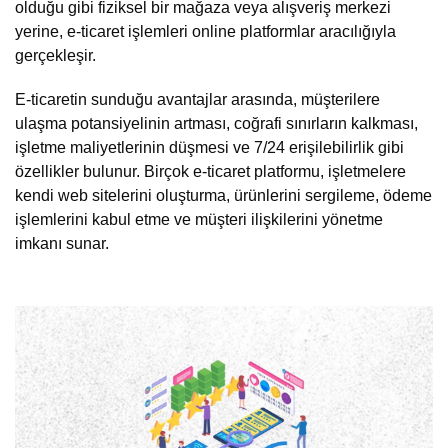
olduğu gibi fiziksel bir mağaza veya alışveriş merkezi
yerine, e-ticaret işlemleri online platformlar aracılığıyla
gerçekleşir.
E-ticaretin sunduğu avantajlar arasında, müşterilere
ulaşma potansiyelinin artması, coğrafi sınırların kalkması,
işletme maliyetlerinin düşmesi ve 7/24 erişilebilirlik gibi
özellikler bulunur. Birçok e-ticaret platformu, işletmelere
kendi web sitelerini oluşturma, ürünlerini sergileme, ödeme
işlemlerini kabul etme ve müşteri ilişkilerini yönetme
imkanı sunar.