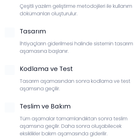
Çeşitli yazılım geliştirme metodojileri ile kullanım
dökümanları oluşturulur.
Tasarım
İhtiyaçların giderilmesi halinde sistemin tasarım
aşamasına başlanır.
Kodlama ve Test
Tasarım aşamasından sonra kodlama ve test
aşamsına geçilir.
Teslim ve Bakım
Tüm aşamalar tamamlandıktan sonra teslim
aşamsına geçilir. Daha sonra oluşabilecek
eksiklikler bakım aşamasında giderilir.