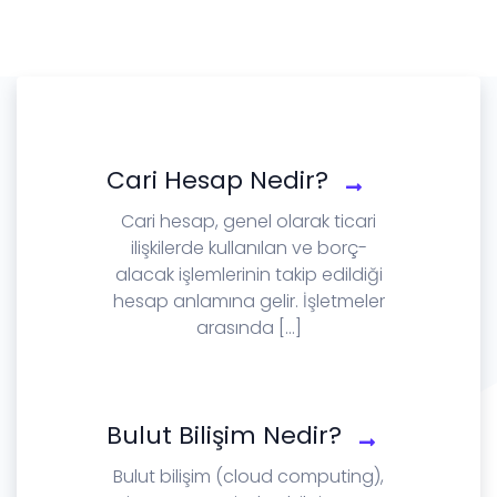
Cari Hesap Nedir?
Cari hesap, genel olarak ticari
ilişkilerde kullanılan ve borç-
alacak işlemlerinin takip edildiği
hesap anlamına gelir. İşletmeler
arasında [...]
Bulut Bilişim Nedir?
Bulut bilişim (cloud computing),