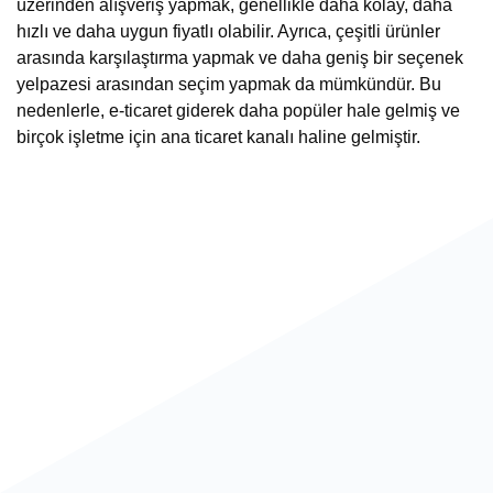
üzerinden alışveriş yapmak, genellikle daha kolay, daha
hızlı ve daha uygun fiyatlı olabilir. Ayrıca, çeşitli ürünler
arasında karşılaştırma yapmak ve daha geniş bir seçenek
yelpazesi arasından seçim yapmak da mümkündür. Bu
nedenlerle, e-ticaret giderek daha popüler hale gelmiş ve
birçok işletme için ana ticaret kanalı haline gelmiştir.