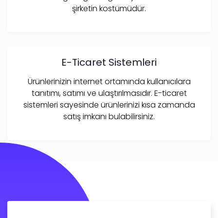
şirketin kostümüdür.
E-Ticaret Sistemleri
Ürünlerinizin internet ortamında kullanıcılara
tanıtımı, satımı ve ulaştırılmasıdır. E-ticaret
sistemleri sayesinde ürünlerinizi kısa zamanda
satış imkanı bulabilirsiniz.