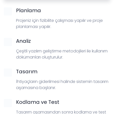
Planlama
Projeniz için fizibilite çalışması yapılır ve proje
planlaması yapılır.
Analiz
Çeşitli yazılım geliştirme metodojileri ile kullanım
dökümanları oluşturulur.
Tasarım
İhtiyaçların giderilmesi halinde sistemin tasarım
aşamasına başlanır.
Kodlama ve Test
Tasarım aşamasından sonra kodlama ve test