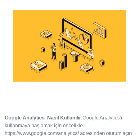
Google Analytics Nasıl Kullanılır:
Google Analytics’i
kullanmaya başlamak için öncelikle
https://www.google.com/analytics/ adresinden oturum açın