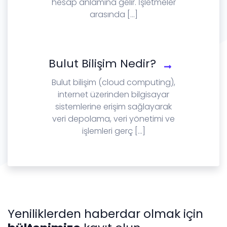
hesap anlamına gelir. İşletmeler
arasında [...]
Bulut Bilişim Nedir?
Bulut bilişim (cloud computing),
internet üzerinden bilgisayar
sistemlerine erişim sağlayarak
veri depolama, veri yönetimi ve
işlemleri gerç [...]
Yeniliklerden haberdar olmak için