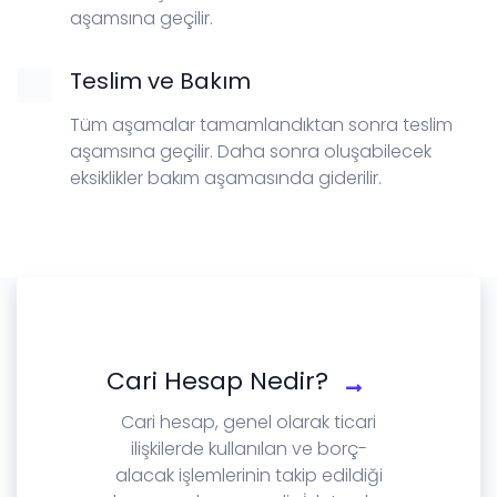
aşamsına geçilir.
Teslim ve Bakım
Tüm aşamalar tamamlandıktan sonra teslim
aşamsına geçilir. Daha sonra oluşabilecek
eksiklikler bakım aşamasında giderilir.
Cari Hesap Nedir?
Cari hesap, genel olarak ticari
ilişkilerde kullanılan ve borç-
alacak işlemlerinin takip edildiği