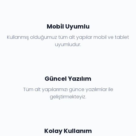
Mobil Uyumlu
Kullanmış olduğumuz tüm alt yapılar mobil ve tablet
uyumludur.
Güncel Yazılım
Tüm alt yapılarımızı günce yazılımlar ile
geliştirmekteyiz.
Kolay Kullanım