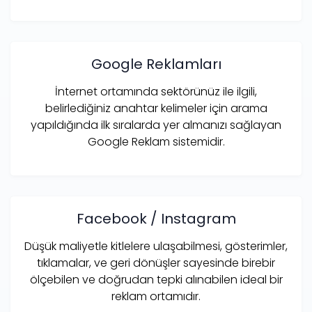
Google Reklamları
İnternet ortamında sektörünüz ile ilgili,
belirlediğiniz anahtar kelimeler için arama
yapıldığında ilk sıralarda yer almanızı sağlayan
Google Reklam sistemidir.
Facebook / Instagram
Düşük maliyetle kitlelere ulaşabilmesi, gösterimler,
tıklamalar, ve geri dönüşler sayesinde birebir
ölçebilen ve doğrudan tepki alınabilen ideal bir
reklam ortamıdır.