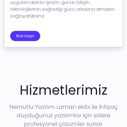
uygulamalarda işinizin, günün bilişim
teknolojilerinin sağladığı gücü arkasına almasını
sağlayabilirsiniz.
Bize Ulaşın
Hizmetlerimiz
Nemutlu Yazılım uzman ekibi ile ihtiyaç
duyduğunuz yazılımlar için sizlere
profesyonel çözümler sunar.