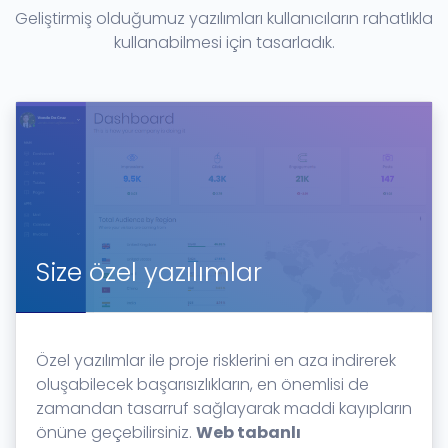
Geliştirmiş olduğumuz yazılımları kullanıcıların rahatlıkla
kullanabilmesi için tasarladık.
Size özel yazılımlar
Özel yazılımlar ile proje risklerini en aza indirerek
oluşabilecek başarısızlıkların, en önemlisi de
zamandan tasarruf sağlayarak maddi kayıpların
önüne geçebilirsiniz.
Web tabanlı