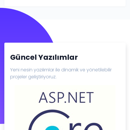
Güncel Yazılımlar
Yeni nesin yazılımlar ile dinamik ve yönetilebilir
projeler geliştiriyoruz.