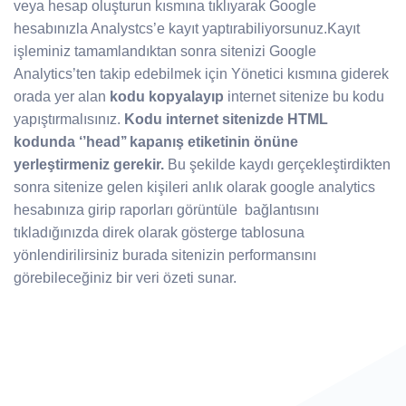
veya hesap oluşturun kısmına tıklıyarak Google
hesabınızla Analystcs’e kayıt yaptırabiliyorsunuz.Kayıt
işleminiz tamamlandıktan sonra sitenizi Google
Analytics’ten takip edebilmek için Yönetici kısmına giderek
orada yer alan
kodu kopyalayıp
internet sitenize bu kodu
yapıştırmalısınız.
Kodu internet sitenizde HTML
kodunda ‘’head’’ kapanış etiketinin önüne
yerleştirmeniz gerekir.
Bu şekilde kaydı gerçekleştirdikten
sonra sitenize gelen kişileri anlık olarak google analytics
hesabınıza girip raporları görüntüle bağlantısını
tıkladığınızda direk olarak gösterge tablosuna
yönlendirilirsiniz burada sitenizin performansını
görebileceğiniz bir veri özeti sunar.