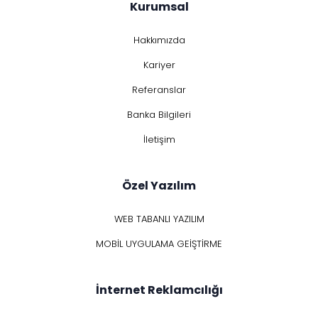
Kurumsal
Hakkımızda
Kariyer
Referanslar
Banka Bilgileri
İletişim
Özel Yazılım
WEB TABANLI YAZILIM
MOBİL UYGULAMA GEİŞTİRME
İnternet Reklamcılığı