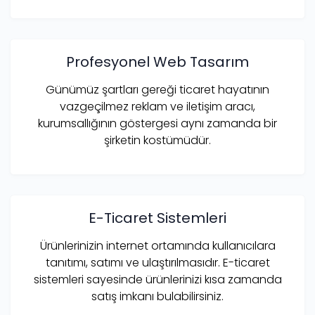
Profesyonel Web Tasarım
Günümüz şartları gereği ticaret hayatının
vazgeçilmez reklam ve iletişim aracı,
kurumsallığının göstergesi aynı zamanda bir
şirketin kostümüdür.
E-Ticaret Sistemleri
Ürünlerinizin internet ortamında kullanıcılara
tanıtımı, satımı ve ulaştırılmasıdır. E-ticaret
sistemleri sayesinde ürünlerinizi kısa zamanda
satış imkanı bulabilirsiniz.