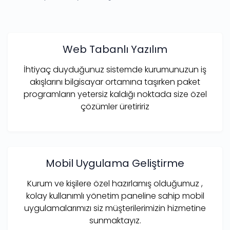
Web Tabanlı Yazılım
İhtiyaç duyduğunuz sistemde kurumunuzun iş
akışlarını bilgisayar ortamına taşırken paket
programların yetersiz kaldığı noktada size özel
çözümler üretiririz
Mobil Uygulama Geliştirme
Kurum ve kişilere özel hazırlamış olduğumuz ,
kolay kullanımlı yönetim paneline sahip mobil
uygulamalarımızı siz müşterilerimizin hizmetine
sunmaktayız.