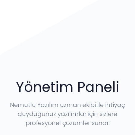
Yönetim Paneli
Nemutlu Yazılım uzman ekibi ile ihtiyaç
duyduğunuz yazılımlar için sizlere
profesyonel çözümler sunar.