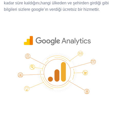
kadar süre kaldığını,hangi ülkeden ve şehirden girdiği gibi
bilgileri sizlere google’ın verdiği ücretsiz bir hizmettir.