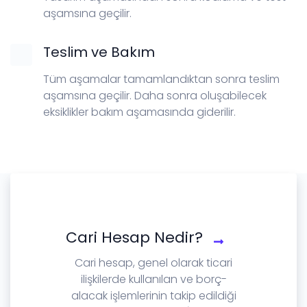
aşamsına geçilir.
Teslim ve Bakım
Tüm aşamalar tamamlandıktan sonra teslim
aşamsına geçilir. Daha sonra oluşabilecek
eksiklikler bakım aşamasında giderilir.
Cari Hesap Nedir?
Cari hesap, genel olarak ticari
ilişkilerde kullanılan ve borç-
alacak işlemlerinin takip edildiği