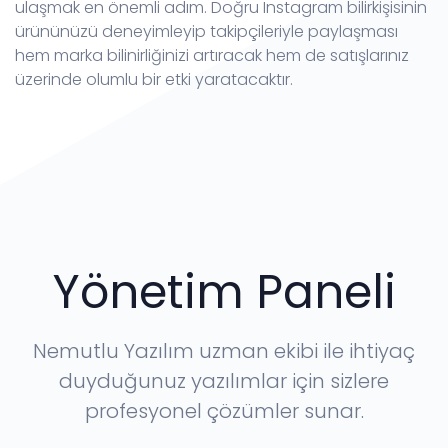
ulaşmak en önemli adım. Doğru Instagram bilirkişisinin
ürününüzü deneyimleyip takipçileriyle paylaşması
hem marka bilinirliğinizi artıracak hem de satışlarınız
üzerinde olumlu bir etki yaratacaktır.
Yönetim Paneli
Nemutlu Yazılım uzman ekibi ile ihtiyaç
duyduğunuz yazılımlar için sizlere
profesyonel çözümler sunar.