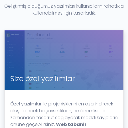
Geliştirmiş olduğumuz yazılımları kullanıcıların rahatlıkla
kullanabilmesi için tasarladık.
Size özel yazılımlar
Özel yazılımlar ile proje risklerini en aza indirerek
oluşabilecek başarısızlıkların, en önemlisi de
zamandan tasarruf sağlayarak maddi kayıpların
önüne geçebilirsiniz.
Web tabanlı