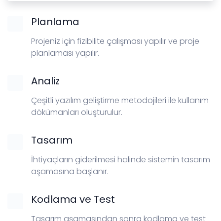
Planlama
Projeniz için fizibilite çalışması yapılır ve proje
planlaması yapılır.
Analiz
Çeşitli yazılım geliştirme metodojileri ile kullanım
dökümanları oluşturulur.
Tasarım
İhtiyaçların giderilmesi halinde sistemin tasarım
aşamasına başlanır.
Kodlama ve Test
Tasarım aşamasından sonra kodlama ve test