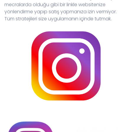
mecralarda olduğu gibi bir linkle websitenize
yönlendirme yapıp satış yapmanıza izin vermiyor.
Tüm stratejileri size uygulamanın içinde tutmak.