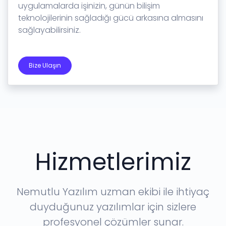
uygulamalarda işinizin, günün bilişim
teknolojilerinin sağladığı gücü arkasına almasını
sağlayabilirsiniz.
Bize Ulaşın
Hizmetlerimiz
Nemutlu Yazılım uzman ekibi ile ihtiyaç
duyduğunuz yazılımlar için sizlere
profesyonel çözümler sunar.