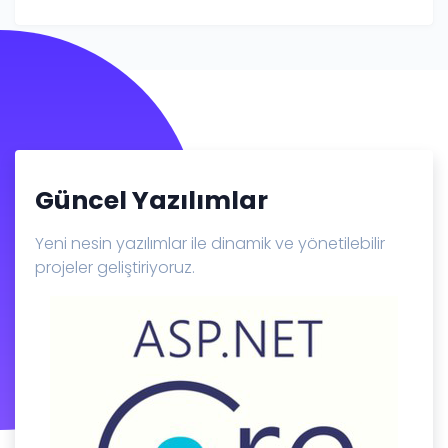
Güncel Yazılımlar
Yeni nesin yazılımlar ile dinamik ve yönetilebilir
projeler geliştiriyoruz.