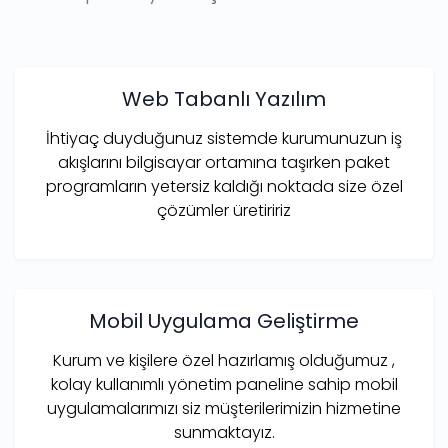
Web Tabanlı Yazılım
İhtiyaç duyduğunuz sistemde kurumunuzun iş
akışlarını bilgisayar ortamına taşırken paket
programların yetersiz kaldığı noktada size özel
çözümler üretiririz
Mobil Uygulama Geliştirme
Kurum ve kişilere özel hazırlamış olduğumuz ,
kolay kullanımlı yönetim paneline sahip mobil
uygulamalarımızı siz müşterilerimizin hizmetine
sunmaktayız.