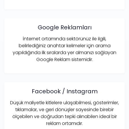
Google Reklamları
İnternet ortamında sektörünüz ile ilgili,
belirlediğiniz anahtar kelimeler için arama
yapıldığında ilk sıralarda yer almanızı sağlayan
Google Reklam sistemidir.
Facebook / Instagram
Düşük maliyetle kitlelere ulaşabilmesi, gösterimler,
tıklamalar, ve geri dönüşler sayesinde birebir
ölçebilen ve doğrudan tepki alınabilen ideal bir
reklam ortamıdır.