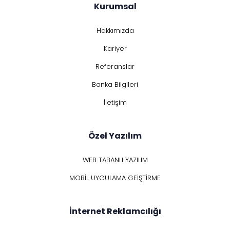
Kurumsal
Hakkımızda
Kariyer
Referanslar
Banka Bilgileri
İletişim
Özel Yazılım
WEB TABANLI YAZILIM
MOBİL UYGULAMA GEİŞTİRME
İnternet Reklamcılığı