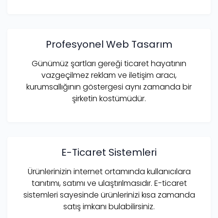
Profesyonel Web Tasarım
Günümüz şartları gereği ticaret hayatının
vazgeçilmez reklam ve iletişim aracı,
kurumsallığının göstergesi aynı zamanda bir
şirketin kostümüdür.
E-Ticaret Sistemleri
Ürünlerinizin internet ortamında kullanıcılara
tanıtımı, satımı ve ulaştırılmasıdır. E-ticaret
sistemleri sayesinde ürünlerinizi kısa zamanda
satış imkanı bulabilirsiniz.