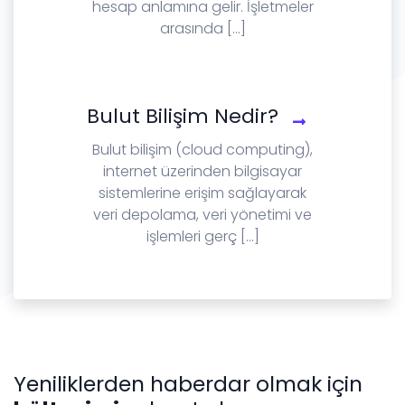
hesap anlamına gelir. İşletmeler
arasında [...]
Bulut Bilişim Nedir?
Bulut bilişim (cloud computing),
internet üzerinden bilgisayar
sistemlerine erişim sağlayarak
veri depolama, veri yönetimi ve
işlemleri gerç [...]
Yeniliklerden haberdar olmak için