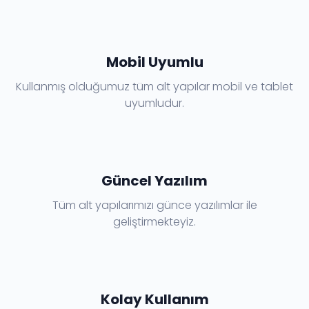
Mobil Uyumlu
Kullanmış olduğumuz tüm alt yapılar mobil ve tablet
uyumludur.
Güncel Yazılım
Tüm alt yapılarımızı günce yazılımlar ile
geliştirmekteyiz.
Kolay Kullanım