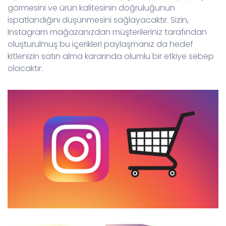
görmesini ve ürün kalitesinin doğruluğunun
ispatlandığını düşünmesini sağlayacaktır. Sizin,
Instagram mağazanızdan müşterileriniz tarafından
oluşturulmuş bu içerikleri paylaşmanız da hedef
kitlenizin satın alma kararında olumlu bir etkiye sebep
olacaktır.