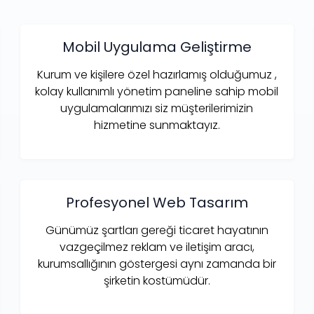
Mobil Uygulama Geliştirme
Kurum ve kişilere özel hazırlamış olduğumuz ,
kolay kullanımlı yönetim paneline sahip mobil
uygulamalarımızı siz müşterilerimizin
hizmetine sunmaktayız.
Profesyonel Web Tasarım
Günümüz şartları gereği ticaret hayatının
vazgeçilmez reklam ve iletişim aracı,
kurumsallığının göstergesi aynı zamanda bir
şirketin kostümüdür.