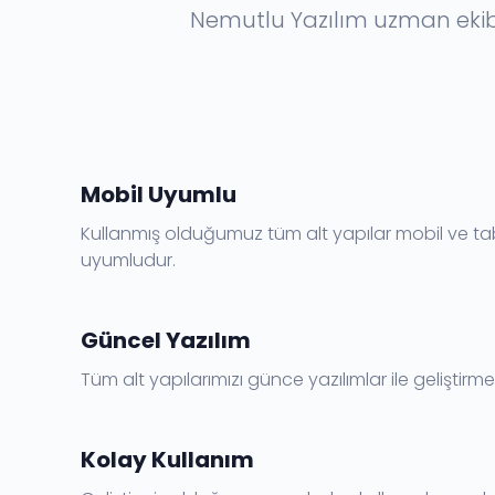
Nemutlu Yazılım uzman ekibi 
Mobil Uyumlu
Kullanmış olduğumuz tüm alt yapılar mobil ve ta
uyumludur.
Güncel Yazılım
Tüm alt yapılarımızı günce yazılımlar ile geliştirme
Kolay Kullanım