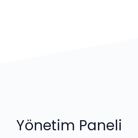
Yönetim Paneli