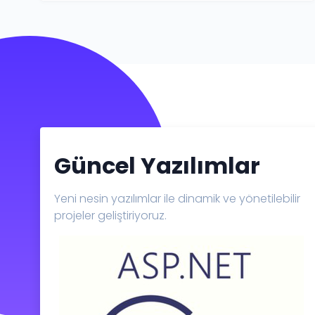
Güncel Yazılımlar
Yeni nesin yazılımlar ile dinamik ve yönetilebilir
projeler geliştiriyoruz.