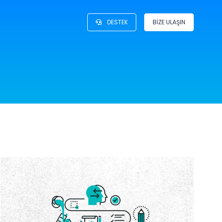
DESTEK
BİZE ULAŞIN