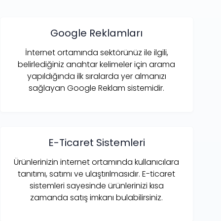
Google Reklamları
İnternet ortamında sektörünüz ile ilgili,
belirlediğiniz anahtar kelimeler için arama
yapıldığında ilk sıralarda yer almanızı
sağlayan Google Reklam sistemidir.
E-Ticaret Sistemleri
Ürünlerinizin internet ortamında kullanıcılara
tanıtımı, satımı ve ulaştırılmasıdır. E-ticaret
sistemleri sayesinde ürünlerinizi kısa
zamanda satış imkanı bulabilirsiniz.