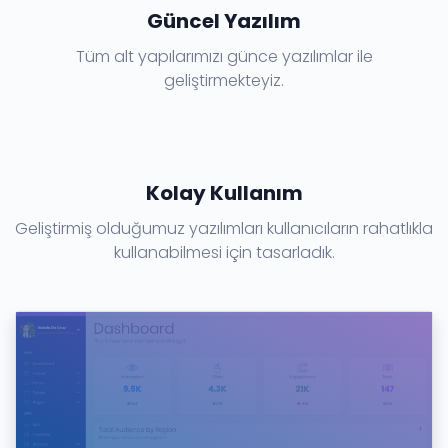
Güncel Yazılım
Tüm alt yapılarımızı günce yazılımlar ile
geliştirmekteyiz.
Kolay Kullanım
Geliştirmiş olduğumuz yazılımları kullanıcıların rahatlıkla
kullanabilmesi için tasarladık.