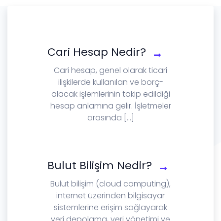
Cari Hesap Nedir?
Cari hesap, genel olarak ticari
ilişkilerde kullanılan ve borç-
alacak işlemlerinin takip edildiği
hesap anlamına gelir. İşletmeler
arasında [...]
Bulut Bilişim Nedir?
Bulut bilişim (cloud computing),
internet üzerinden bilgisayar
sistemlerine erişim sağlayarak
veri depolama, veri yönetimi ve