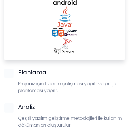
Planlama
Projeniz için fizibilite çalışması yapılır ve proje
planlaması yapılır.
Analiz
Çeşitli yazılım geliştirme metodojileri ile kullanım
dökümanları oluşturulur.