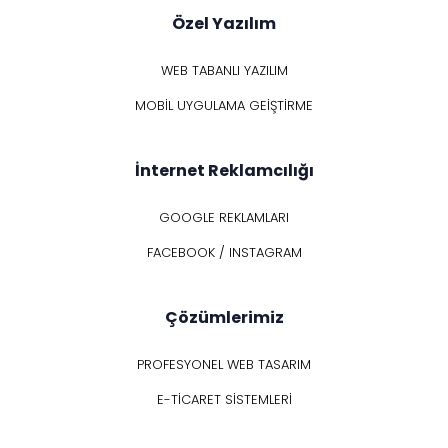
Özel Yazılım
WEB TABANLI YAZILIM
MOBİL UYGULAMA GEİŞTİRME
İnternet Reklamcılığı
GOOGLE REKLAMLARI
FACEBOOK / INSTAGRAM
Çözümlerimiz
PROFESYONEL WEB TASARIM
E-TİCARET SİSTEMLERİ