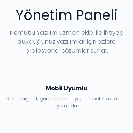
Yönetim Paneli
Nemutlu Yazılım uzman ekibi ile ihtiyaç
duyduğunuz yazılımlar için sizlere
profesyonel çözümler sunar.
Mobil Uyumlu
Kullanmış olduğumuz tüm alt yapılar mobil ve tablet
uyumludur.