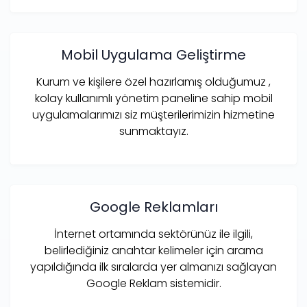
Mobil Uygulama Geliştirme
Kurum ve kişilere özel hazırlamış olduğumuz ,
kolay kullanımlı yönetim paneline sahip mobil
uygulamalarımızı siz müşterilerimizin hizmetine
sunmaktayız.
Google Reklamları
İnternet ortamında sektörünüz ile ilgili,
belirlediğiniz anahtar kelimeler için arama
yapıldığında ilk sıralarda yer almanızı sağlayan
Google Reklam sistemidir.