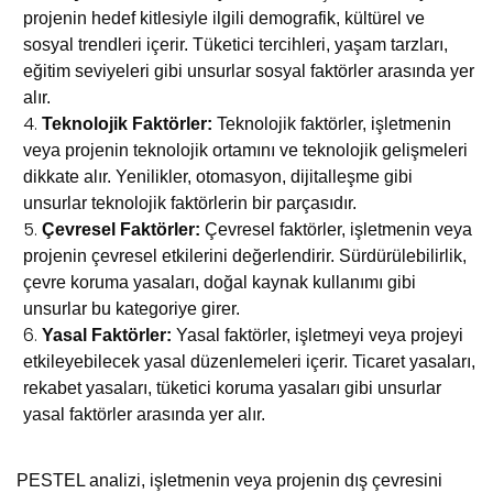
projenin hedef kitlesiyle ilgili demografik, kültürel ve
sosyal trendleri içerir. Tüketici tercihleri, yaşam tarzları,
eğitim seviyeleri gibi unsurlar sosyal faktörler arasında yer
alır.
Teknolojik Faktörler:
Teknolojik faktörler, işletmenin
veya projenin teknolojik ortamını ve teknolojik gelişmeleri
dikkate alır. Yenilikler, otomasyon, dijitalleşme gibi
unsurlar teknolojik faktörlerin bir parçasıdır.
Çevresel Faktörler:
Çevresel faktörler, işletmenin veya
projenin çevresel etkilerini değerlendirir. Sürdürülebilirlik,
çevre koruma yasaları, doğal kaynak kullanımı gibi
unsurlar bu kategoriye girer.
Yasal Faktörler:
Yasal faktörler, işletmeyi veya projeyi
etkileyebilecek yasal düzenlemeleri içerir. Ticaret yasaları,
rekabet yasaları, tüketici koruma yasaları gibi unsurlar
yasal faktörler arasında yer alır.
PESTEL analizi, işletmenin veya projenin dış çevresini