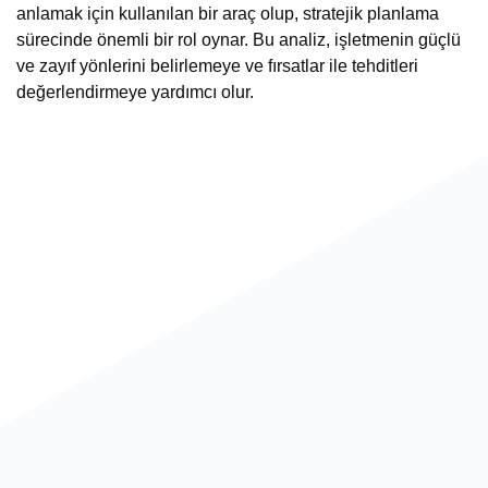
anlamak için kullanılan bir araç olup, stratejik planlama
sürecinde önemli bir rol oynar. Bu analiz, işletmenin güçlü
ve zayıf yönlerini belirlemeye ve fırsatlar ile tehditleri
değerlendirmeye yardımcı olur.