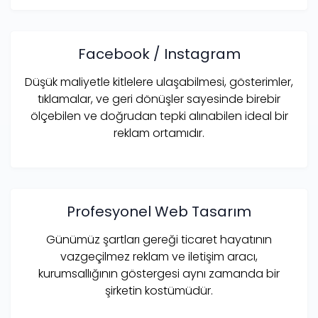
Facebook / Instagram
Düşük maliyetle kitlelere ulaşabilmesi, gösterimler,
tıklamalar, ve geri dönüşler sayesinde birebir
ölçebilen ve doğrudan tepki alınabilen ideal bir
reklam ortamıdır.
Profesyonel Web Tasarım
Günümüz şartları gereği ticaret hayatının
vazgeçilmez reklam ve iletişim aracı,
kurumsallığının göstergesi aynı zamanda bir
şirketin kostümüdür.