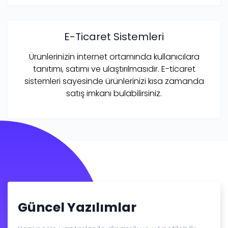
E-Ticaret Sistemleri
Ürünlerinizin internet ortamında kullanıcılara
tanıtımı, satımı ve ulaştırılmasıdır. E-ticaret
sistemleri sayesinde ürünlerinizi kısa zamanda
satış imkanı bulabilirsiniz.
Güncel Yazılımlar