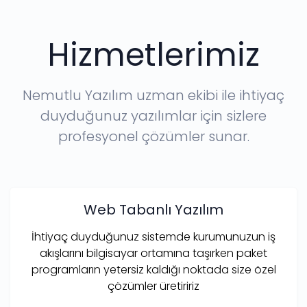
Hizmetlerimiz
Nemutlu Yazılım uzman ekibi ile ihtiyaç
duyduğunuz yazılımlar için sizlere
profesyonel çözümler sunar.
Web Tabanlı Yazılım
İhtiyaç duyduğunuz sistemde kurumunuzun iş
akışlarını bilgisayar ortamına taşırken paket
programların yetersiz kaldığı noktada size özel
çözümler üretiririz