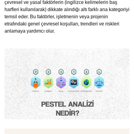
çevresel ve yasal faktörlerin (ingilizce kelimelerin baş
harfleri kullanılarak) dikkate alındığı altı farklı ana kategoriyi
temsil eder. Bu faktörler, işletmenin veya projenin
etrafındaki genel çevresel koşulları, trendleri ve riskleri
anlamaya yardımcı olur.