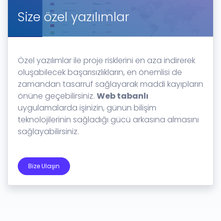
Size özel yazılımlar
Özel yazılımlar ile proje risklerini en aza indirerek
oluşabilecek başarısızlıkların, en önemlisi de
zamandan tasarruf sağlayarak maddi kayıpların
önüne geçebilirsiniz.
Web tabanlı
uygulamalarda işinizin, günün bilişim
teknolojilerinin sağladığı gücü arkasına almasını
sağlayabilirsiniz.
Bize Ulaşın