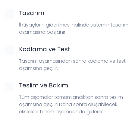
Tasarım
İhtiyaçların giderilmesi halinde sistemin tasarım
aşamasına başlanır.
Kodlama ve Test
Tasarım aşamasından sonra kodlama ve test
aşamsına geçilir.
Teslim ve Bakım
Tüm aşamalar tamamlandıktan sonra teslim
aşamsına geçilir. Daha sonra oluşabilecek
eksiklikler bakım aşamasında giderilir.