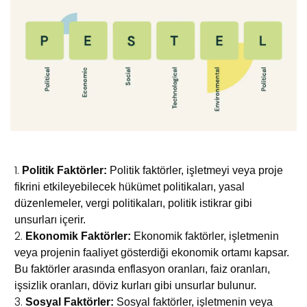
Politik Faktörler:
Politik faktörler, işletmeyi veya proje
fikrini etkileyebilecek hükümet politikaları, yasal
düzenlemeler, vergi politikaları, politik istikrar gibi
unsurları içerir.
Ekonomik Faktörler:
Ekonomik faktörler, işletmenin
veya projenin faaliyet gösterdiği ekonomik ortamı kapsar.
Bu faktörler arasında enflasyon oranları, faiz oranları,
işsizlik oranları, döviz kurları gibi unsurlar bulunur.
Sosyal Faktörler:
Sosyal faktörler, işletmenin veya