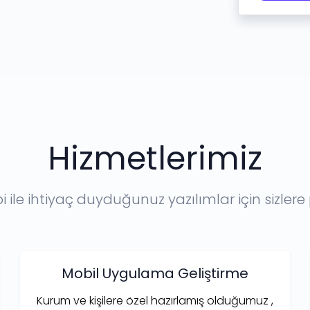
Hizmetlerimiz
ile ihtiyaç duyduğunuz yazılımlar için sizler
Mobil Uygulama Geliştirme
Kurum ve kişilere özel hazırlamış olduğumuz ,