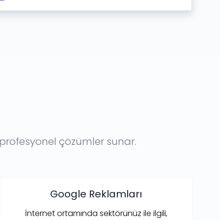
e profesyonel çözümler sunar.
Google Reklamları
İnternet ortamında sektörünüz ile ilgili,