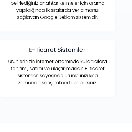
belirlediğiniz anahtar kelimeler için arama
yapıldığında ilk sıralarda yer almanızı
sağlayan Google Reklam sistemidir.
E-Ticaret Sistemleri
Ürünlerinizin internet ortamında kullanıcılara
tanıtımı, satımı ve ulaştırılmasıdır. E-ticaret
sistemleri sayesinde ürünlerinizi kısa
zamanda satış imkanı bulabilirsiniz.