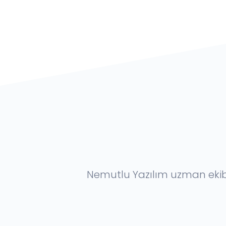
Nemutlu Yazılım uzman ekibi 