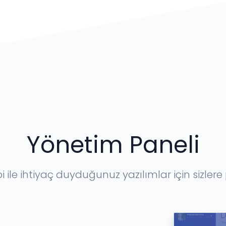
Yönetim Paneli
ile ihtiyaç duyduğunuz yazılımlar için sizler