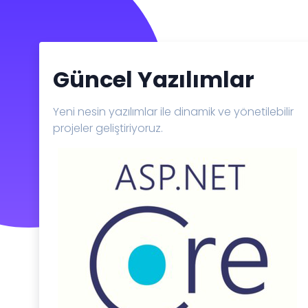
Güncel Yazılımlar
Yeni nesin yazılımlar ile dinamik ve yönetilebilir
projeler geliştiriyoruz.