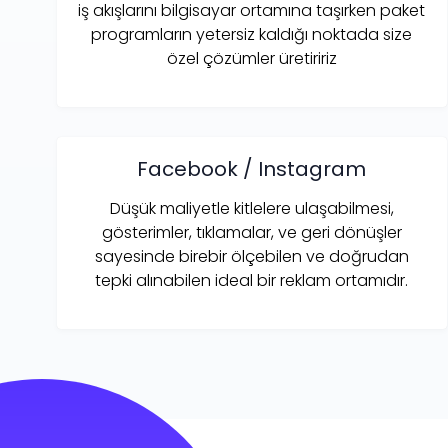
iş akışlarını bilgisayar ortamına taşırken paket
programların yetersiz kaldığı noktada size
özel çözümler üretiririz
Facebook / Instagram
Düşük maliyetle kitlelere ulaşabilmesi,
gösterimler, tıklamalar, ve geri dönüşler
sayesinde birebir ölçebilen ve doğrudan
tepki alınabilen ideal bir reklam ortamıdır.