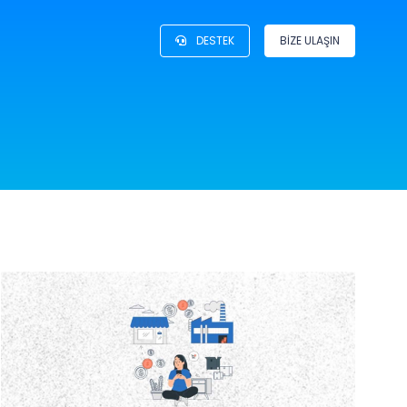
DESTEK
BİZE ULAŞIN