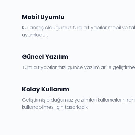
Mobil Uyumlu
Kullanmış olduğumuz tüm alt yapılar mobil ve ta
uyumludur.
Güncel Yazılım
Tüm alt yapılarımızı günce yazılımlar ile geliştirme
Kolay Kullanım
Geliştirmiş olduğumuz yazılımları kullanıcıların rah
kullanabilmesi için tasarladık.