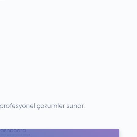
e profesyonel çözümler sunar.