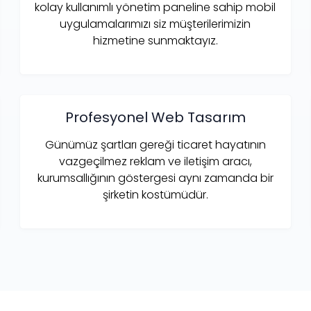
kolay kullanımlı yönetim paneline sahip mobil
uygulamalarımızı siz müşterilerimizin
hizmetine sunmaktayız.
Profesyonel Web Tasarım
Günümüz şartları gereği ticaret hayatının
vazgeçilmez reklam ve iletişim aracı,
kurumsallığının göstergesi aynı zamanda bir
şirketin kostümüdür.