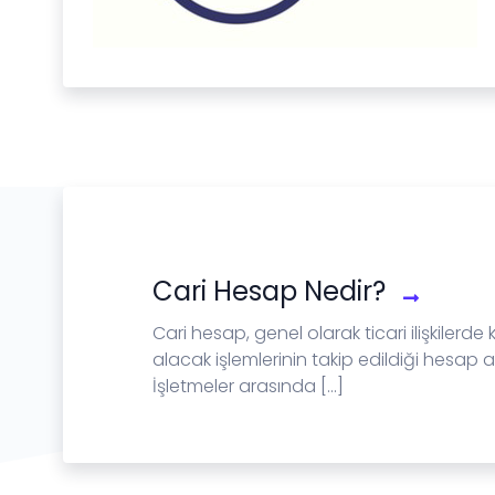
Cari Hesap Nedir?
Cari hesap, genel olarak ticari ilişkilerde
alacak işlemlerinin takip edildiği hesap a
İşletmeler arasında [...]