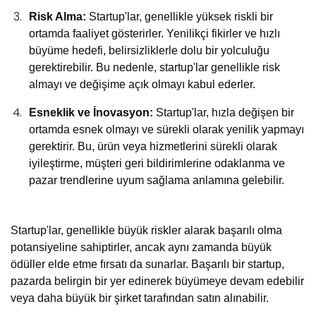
Risk Alma:
Startup'lar, genellikle yüksek riskli bir
ortamda faaliyet gösterirler. Yenilikçi fikirler ve hızlı
büyüme hedefi, belirsizliklerle dolu bir yolculuğu
gerektirebilir. Bu nedenle, startup'lar genellikle risk
almayı ve değişime açık olmayı kabul ederler.
Esneklik ve İnovasyon:
Startup'lar, hızla değişen bir
ortamda esnek olmayı ve sürekli olarak yenilik yapmayı
gerektirir. Bu, ürün veya hizmetlerini sürekli olarak
iyileştirme, müşteri geri bildirimlerine odaklanma ve
pazar trendlerine uyum sağlama anlamına gelebilir.
Startup'lar, genellikle büyük riskler alarak başarılı olma
potansiyeline sahiptirler, ancak aynı zamanda büyük
ödüller elde etme fırsatı da sunarlar. Başarılı bir startup,
pazarda belirgin bir yer edinerek büyümeye devam edebilir
veya daha büyük bir şirket tarafından satın alınabilir.