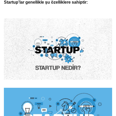
Startup'lar genellikle şu özelliklere sahiptir: