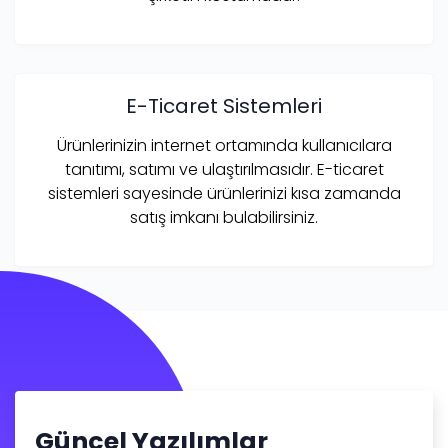
E-Ticaret Sistemleri
Ürünlerinizin internet ortamında kullanıcılara
tanıtımı, satımı ve ulaştırılmasıdır. E-ticaret
sistemleri sayesinde ürünlerinizi kısa zamanda
satış imkanı bulabilirsiniz.
Güncel Yazılımlar