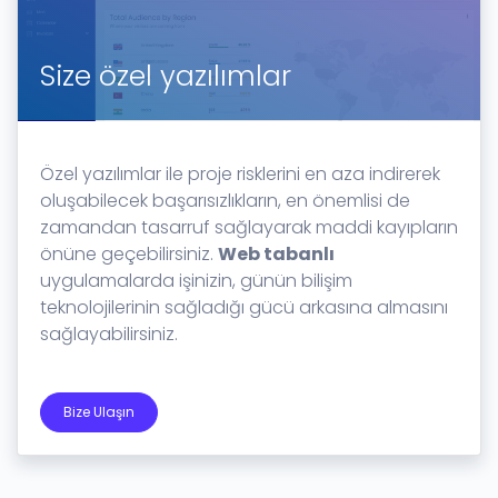
Size özel yazılımlar
Özel yazılımlar ile proje risklerini en aza indirerek
oluşabilecek başarısızlıkların, en önemlisi de
zamandan tasarruf sağlayarak maddi kayıpların
önüne geçebilirsiniz.
Web tabanlı
uygulamalarda işinizin, günün bilişim
teknolojilerinin sağladığı gücü arkasına almasını
sağlayabilirsiniz.
Bize Ulaşın