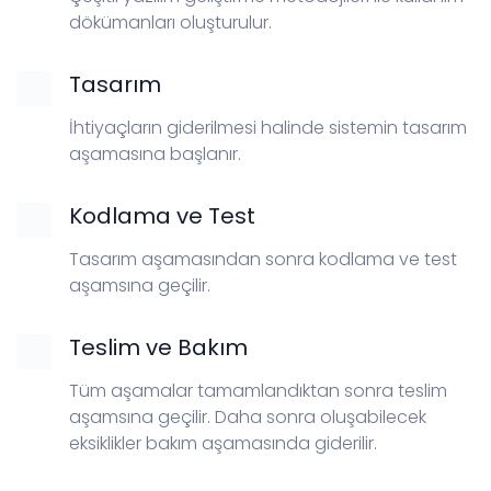
dökümanları oluşturulur.
Tasarım
İhtiyaçların giderilmesi halinde sistemin tasarım
aşamasına başlanır.
Kodlama ve Test
Tasarım aşamasından sonra kodlama ve test
aşamsına geçilir.
Teslim ve Bakım
Tüm aşamalar tamamlandıktan sonra teslim
aşamsına geçilir. Daha sonra oluşabilecek
eksiklikler bakım aşamasında giderilir.