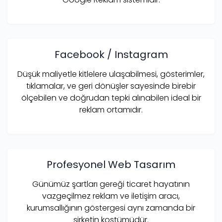
Facebook / Instagram
Düşük maliyetle kitlelere ulaşabilmesi, gösterimler,
tıklamalar, ve geri dönüşler sayesinde birebir
ölçebilen ve doğrudan tepki alınabilen ideal bir
reklam ortamıdır.
Profesyonel Web Tasarım
Günümüz şartları gereği ticaret hayatının
vazgeçilmez reklam ve iletişim aracı,
kurumsallığının göstergesi aynı zamanda bir
şirketin kostümüdür.