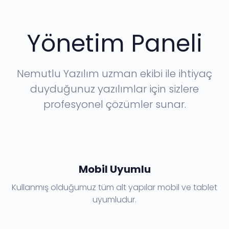
Yönetim Paneli
Nemutlu Yazılım uzman ekibi ile ihtiyaç
duyduğunuz yazılımlar için sizlere
profesyonel çözümler sunar.
Mobil Uyumlu
Kullanmış olduğumuz tüm alt yapılar mobil ve tablet
uyumludur.