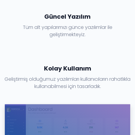
Güncel Yazılım
Tüm alt yapılarımızı günce yazılımlar ile
geliştirmekteyiz.
Kolay Kullanım
Geliştirmiş olduğumuz yazılımları kullanıcıların rahatlıkla
kullanabilmesi için tasarladık.