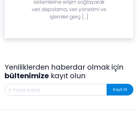
sistemlerine erişim sağlayarak
veri depolama, veri yönetimi ve
işlemleri gerç [...]
Yeniliklerden haberdar olmak için
bültenimize
kayıt olun
Kayıt Ol