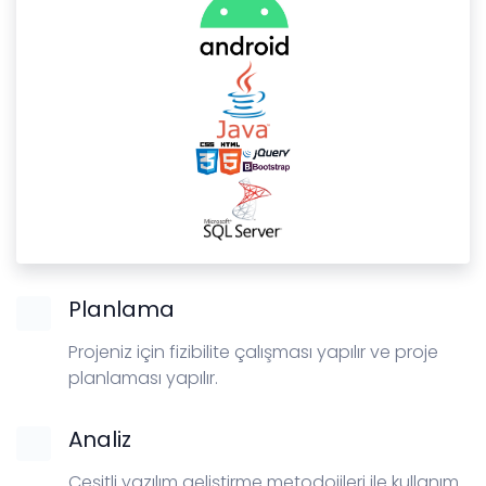
Planlama
Projeniz için fizibilite çalışması yapılır ve proje
planlaması yapılır.
Analiz
Çeşitli yazılım geliştirme metodojileri ile kullanım