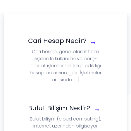
Cari Hesap Nedir?
Cari hesap, genel olarak ticari
ilişkilerde kullanılan ve borç-
alacak işlemlerinin takip edildiği
hesap anlamına gelir. İşletmeler
arasında [...]
Bulut Bilişim Nedir?
Bulut bilişim (cloud computing),
internet üzerinden bilgisayar