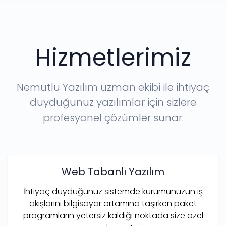
Hizmetlerimiz
Nemutlu Yazılım uzman ekibi ile ihtiyaç
duyduğunuz yazılımlar için sizlere
profesyonel çözümler sunar.
Web Tabanlı Yazılım
İhtiyaç duyduğunuz sistemde kurumunuzun iş
akışlarını bilgisayar ortamına taşırken paket
programların yetersiz kaldığı noktada size özel