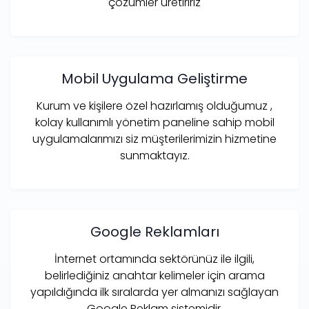
çözümler üretiririz
Mobil Uygulama Geliştirme
Kurum ve kişilere özel hazırlamış olduğumuz ,
kolay kullanımlı yönetim paneline sahip mobil
uygulamalarımızı siz müşterilerimizin hizmetine
sunmaktayız.
Google Reklamları
İnternet ortamında sektörünüz ile ilgili,
belirlediğiniz anahtar kelimeler için arama
yapıldığında ilk sıralarda yer almanızı sağlayan
Google Reklam sistemidir.