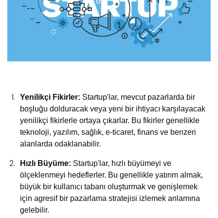
Yenilikçi Fikirler:
Startup'lar, mevcut pazarlarda bir
boşluğu dolduracak veya yeni bir ihtiyacı karşılayacak
yenilikçi fikirlerle ortaya çıkarlar. Bu fikirler genellikle
teknoloji, yazılım, sağlık, e-ticaret, finans ve benzeri
alanlarda odaklanabilir.
Hızlı Büyüme:
Startup'lar, hızlı büyümeyi ve
ölçeklenmeyi hedeflerler. Bu genellikle yatırım almak,
büyük bir kullanıcı tabanı oluşturmak ve genişlemek
için agresif bir pazarlama stratejisi izlemek anlamına
gelebilir.