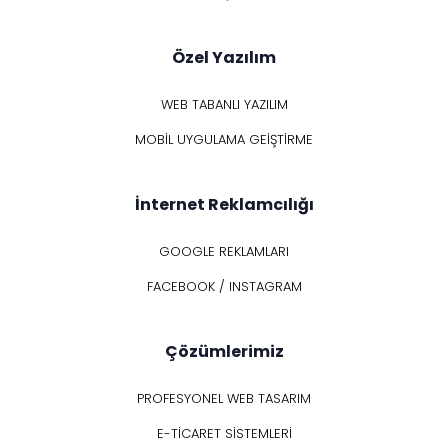
Özel Yazılım
WEB TABANLI YAZILIM
MOBİL UYGULAMA GEİŞTİRME
İnternet Reklamcılığı
GOOGLE REKLAMLARI
FACEBOOK / INSTAGRAM
Çözümlerimiz
PROFESYONEL WEB TASARIM
E-TİCARET SİSTEMLERİ