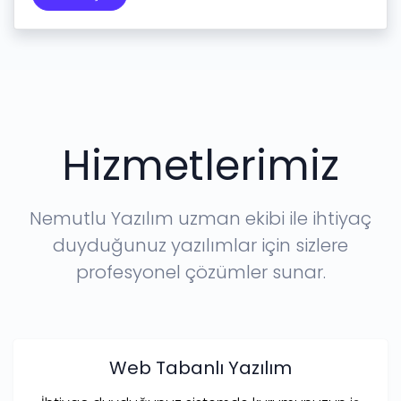
Hizmetlerimiz
Nemutlu Yazılım uzman ekibi ile ihtiyaç
duyduğunuz yazılımlar için sizlere
profesyonel çözümler sunar.
Web Tabanlı Yazılım