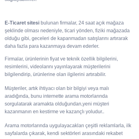
E-Ticaret sitesi
bulunan firmalar, 24 saat açık mağaza
şeklinde olması nedeniyle, ticari yönden, fiziki mağazada
olduğu gibi, geceleri de kapanmadan satışlarını artırarak
daha fazla para kazanmaya devam ederler.
Firmalar, ürünlerinin fiyat ve teknik özellik bilgilerini,
resimlerini, videolarını yayınlayarak müşterilerini
bilgilendirip, ürünlerine olan ilgilerini artırabilir.
Müşteriler, artık ihtiyacı olan bir bilgiyi veya malı
aradığında, bunu internette arama motorlarında
sorgulatarak aramakta olduğundan,yeni müşteri
kazanmanın en kestirme ve kazançlı yoludur..
Arama motorlarında uygulayacakları çeşitli reklamlarla, ilk
sayfalarda çıkarak, kendi sektörleri arasındaki rekabet