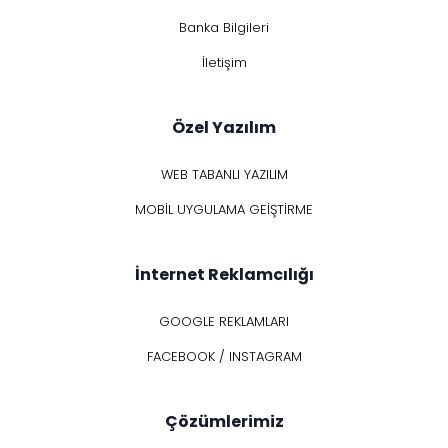
Banka Bilgileri
İletişim
Özel Yazılım
WEB TABANLI YAZILIM
MOBİL UYGULAMA GEİŞTİRME
İnternet Reklamcılığı
GOOGLE REKLAMLARI
FACEBOOK / INSTAGRAM
Çözümlerimiz