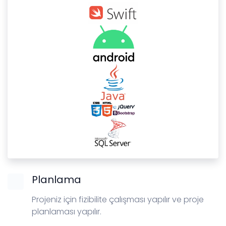
Planlama
Projeniz için fizibilite çalışması yapılır ve proje
planlaması yapılır.