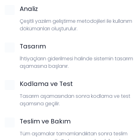
Analiz
Çeşitli yazılım geliştirme metodojileri ile kullanım
dökümanları oluşturulur.
Tasarım
İhtiyaçların giderilmesi halinde sistemin tasarım
aşamasına başlanır.
Kodlama ve Test
Tasarım aşamasından sonra kodlama ve test
aşamsına geçilir.
Teslim ve Bakım
Tüm aşamalar tamamlandıktan sonra teslim