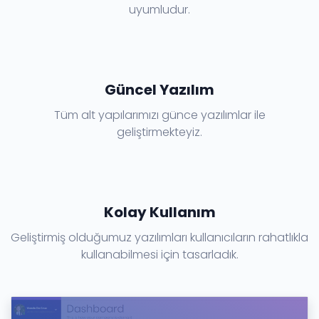
uyumludur.
Güncel Yazılım
Tüm alt yapılarımızı günce yazılımlar ile
geliştirmekteyiz.
Kolay Kullanım
Geliştirmiş olduğumuz yazılımları kullanıcıların rahatlıkla
kullanabilmesi için tasarladık.