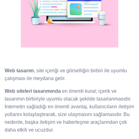
Web tasarım
, site içeriği ve görselliğin birbiri ile uyumlu
çalışması ile meydana gelir.
Web siteleri tasarımında
en önemli kural; içerik ve
tasarımın birbiriyle uyumlu olacak şekilde tasarlanmasıdır.
İnternetin sağladığı en önemli avantaj, kullanıcıların iletişim
yollarını kolaylaştırarak, size ulaşmasını sağlamasıdır. Bu
nedenle, başka iletişim ve haberleşme araçlarından çok
daha etkili ve ucuzdur.