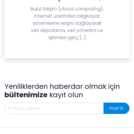
Bulut bilişim (cloud computing),
internet üzerinden bilgisayar
sistemlerine erişim sağlayarak
veri depolama, veri yönetimi ve
işlemleri gerç [...]
Yeniliklerden haberdar olmak için
bültenimize
kayıt olun
Kayıt Ol