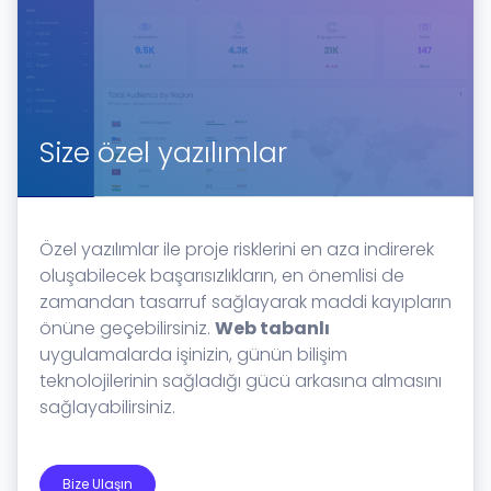
Size özel yazılımlar
Özel yazılımlar ile proje risklerini en aza indirerek
oluşabilecek başarısızlıkların, en önemlisi de
zamandan tasarruf sağlayarak maddi kayıpların
önüne geçebilirsiniz.
Web tabanlı
uygulamalarda işinizin, günün bilişim
teknolojilerinin sağladığı gücü arkasına almasını
sağlayabilirsiniz.
Bize Ulaşın