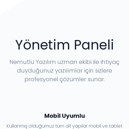
Yönetim Paneli
Nemutlu Yazılım uzman ekibi ile ihtiyaç
duyduğunuz yazılımlar için sizlere
profesyonel çözümler sunar.
Mobil Uyumlu
Kullanmış olduğumuz tüm alt yapılar mobil ve tablet