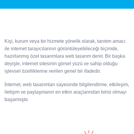
Kişi, kurum veya bir hizmete yönelik olarak, tanıtım amacı
ile internet tarayıcılarının görüntüleyebileceği biçimde,
hazırlanmış özel tasarımlara web tasarım denir. Bir başka
deyişle, internet sitesinin görsel yüzü ve sahip olduğu
işlevsel özelliklerine verilen genel bir ifadedir.
İnternet, web tasarımları sayesinde bilgilendirme, etkileşim,
iletişim ve paylaşmanın en etkin araçlarından birisi olmayı
başarmıştır.