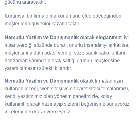
gücünü artıracaktır.
Kurumsal bir firma olma konumunu elde edeceğinden,
müşterilerin güvenini kazanacaktır..
Nemutlu Yazılım ve Danışmanlık olarak sloganımız;
İyi
insan,verdiği sözünde duran, onurlu insandır,iyi şirket ise,
müşterisini aldatmadan, verdiği söze sadık kalıp, onların
her zaman yanında olarak sattığı ürünün, müşterisine
yararlı olmasını sürekli kılandır.
Nemutlu Yazılım ve Danışmanlık
olarak firmalarınızın
kullanabileceği, web sitesi ve e-ticaret sitesi temalarımızı,
kendi yazılımımız olan yönetim panelimizle, kolay
kullanımlı olarak hazırlayıp sizlerin beğenisine sunuyoruz,
incelemeden karar vermeyiniz.