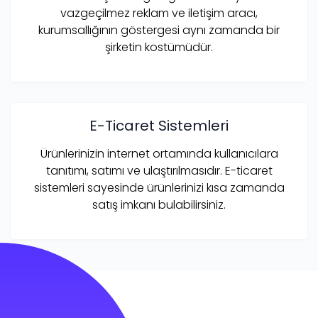
vazgeçilmez reklam ve iletişim aracı,
kurumsallığının göstergesi aynı zamanda bir
şirketin kostümüdür.
E-Ticaret Sistemleri
Ürünlerinizin internet ortamında kullanıcılara
tanıtımı, satımı ve ulaştırılmasıdır. E-ticaret
sistemleri sayesinde ürünlerinizi kısa zamanda
satış imkanı bulabilirsiniz.