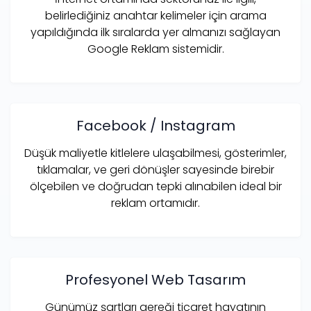
belirlediğiniz anahtar kelimeler için arama
yapıldığında ilk sıralarda yer almanızı sağlayan
Google Reklam sistemidir.
Facebook / Instagram
Düşük maliyetle kitlelere ulaşabilmesi, gösterimler,
tıklamalar, ve geri dönüşler sayesinde birebir
ölçebilen ve doğrudan tepki alınabilen ideal bir
reklam ortamıdır.
Profesyonel Web Tasarım
Günümüz şartları gereği ticaret hayatının